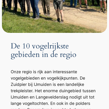
De 10 vogelrijkste
gebieden in de regio
Onze regio is rijk aan interessante
vogelgebieden en vogelkijkpunten. De
Zuidpier bij IJmuiden is een landelijke
trekpleister. Het enorme duingebied tussen
IJmuiden en Langevelderslag nodigt uit tot
lange vogeltochten. En ook in de polders