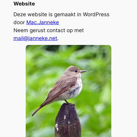
Website
Deze website is gemaakt in WordPress
door
Mac.Janneke
Neem gerust contact op met
mail@janneke.net
.