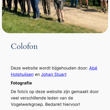
Colofon
Deze website wordt bijgehouden door:
Abé
Holshuijsen
en
Johan Stuart
Fotografie
De foto’s op deze website zijn gemaakt door
veel verschillende leden van de
Vogelwerkgroep. Bedankt hiervoor!