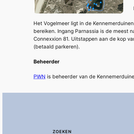
Het Vogelmeer ligt in de Kennemerduinen
bereiken. Ingang Parnassia is de meest n
Connexxion 81. Uitstappen aan de kop van
(betaald parkeren).
Beheerder
PWN
is beheerder van de Kennemerduin
ZOEKEN