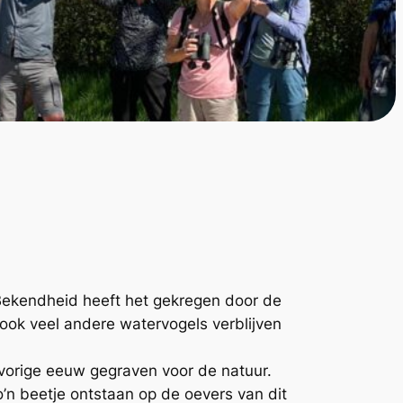
. Bekendheid heeft het gekregen door de
 ook veel andere watervogels verblijven
e vorige eeuw gegraven voor de natuur.
’n beetje ontstaan op de oevers van dit