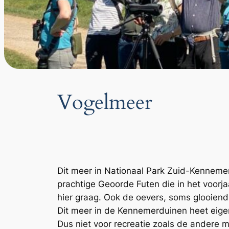
Vogelmeer
Dit meer in Nationaal Park Zuid-Kennemerl
prachtige Geoorde Futen die in het voorja
hier graag. Ook de oevers, soms glooiend
Dit meer in de Kennemerduinen heet eigenl
Dus niet voor recreatie zoals de andere 