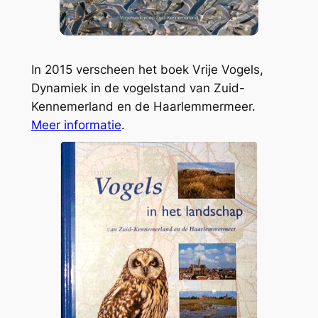
In 2015 verscheen het boek Vrije Vogels,
Dynamiek in de vogelstand van Zuid-
Kennemerland en de Haarlemmermeer.
Meer informatie
.