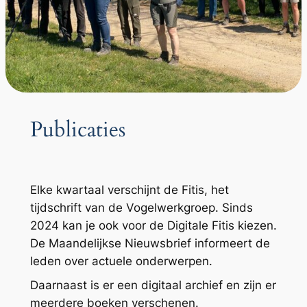
Publicaties
Elke kwartaal verschijnt de Fitis, het
tijdschrift van de Vogelwerkgroep. Sinds
2024 kan je ook voor de Digitale Fitis kiezen.
De Maandelijkse Nieuwsbrief informeert de
leden over actuele onderwerpen.
Daarnaast is er een digitaal archief en zijn er
meerdere boeken verschenen.