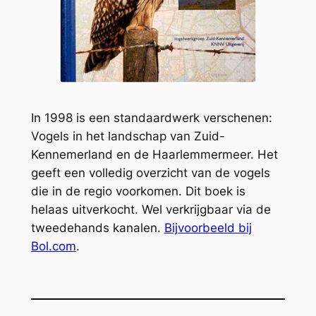
In 1998 is een standaardwerk verschenen:
Vogels in het landschap van Zuid-
Kennemerland en de Haarlemmermeer. Het
geeft een volledig overzicht van de vogels
die in de regio voorkomen. Dit boek is
helaas uitverkocht. Wel verkrijgbaar via de
tweedehands kanalen.
Bijvoorbeeld bij
Bol.com
.