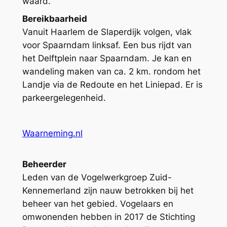
waard.
Bereikbaarheid
Vanuit Haarlem de Slaperdijk volgen, vlak
voor Spaarndam linksaf. Een bus rijdt van
het Delftplein naar Spaarndam. Je kan en
wandeling maken van ca. 2 km. rondom het
Landje via de Redoute en het Liniepad. Er is
parkeergelegenheid.
Waarneming.nl
Beheerder
Leden van de Vogelwerkgroep Zuid-
Kennemerland zijn nauw betrokken bij het
beheer van het gebied. Vogelaars en
omwonenden hebben in 2017 de Stichting