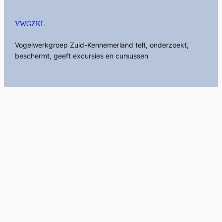
VWGZKL
Vogelwerkgroep Zuid-Kennemerland telt, onderzoekt,
beschermt, geeft excursies en cursussen