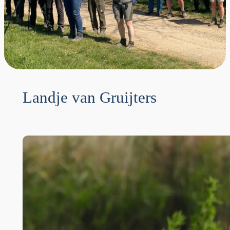
Landje van Gruijters