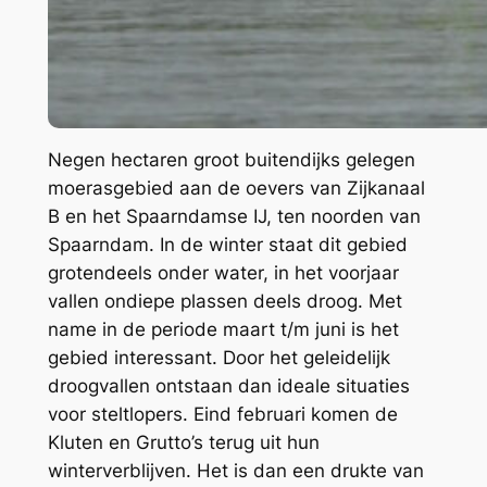
Negen hectaren groot buitendijks gelegen
moerasgebied aan de oevers van Zijkanaal
B en het Spaarndamse IJ, ten noorden van
Spaarndam. In de winter staat dit gebied
grotendeels onder water, in het voorjaar
vallen ondiepe plassen deels droog. Met
name in de periode maart t/m juni is het
gebied interessant. Door het geleidelijk
droogvallen ontstaan dan ideale situaties
voor steltlopers. Eind februari komen de
Kluten en Grutto’s terug uit hun
winterverblijven. Het is dan een drukte van