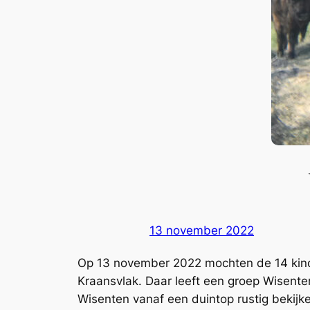
13 november 2022
Op 13 november 2022 mochten de 14 kin
Kraansvlak. Daar leeft een groep Wisente
Wisenten vanaf een duintop rustig bekijk