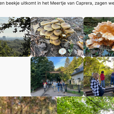
een beekje uitkomt in het Meertje van Caprera, zagen w