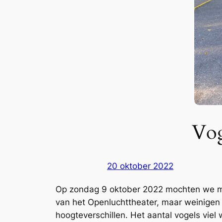
Vog
20 oktober 2022
Op zondag 9 oktober 2022 mochten we me
van het Openluchttheater, maar weinigen 
hoogteverschillen. Het aantal vogels vi