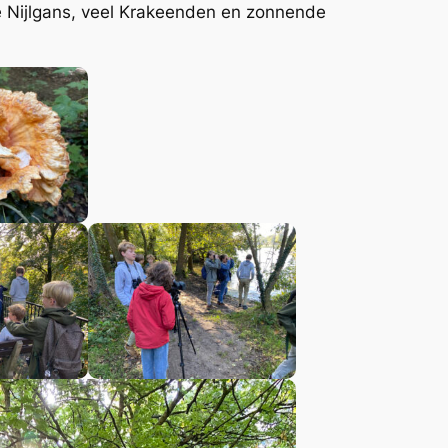
e Nijlgans, veel Krakeenden en zonnende