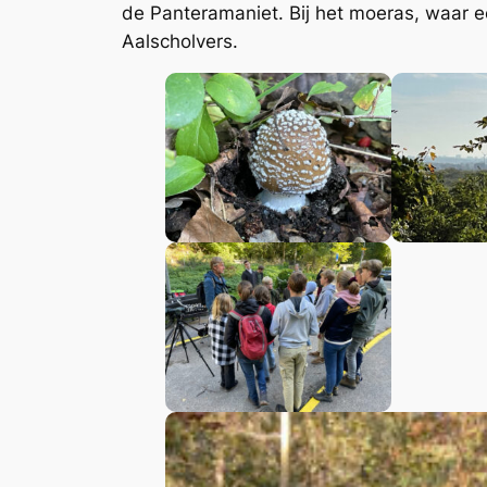
de Panteramaniet. Bij het moeras, waar 
Aalscholvers.