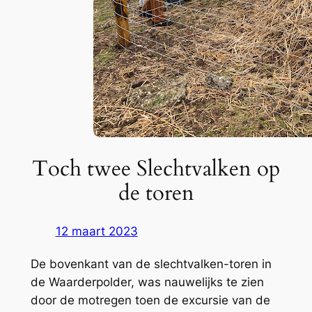
Toch twee Slechtvalken op
de toren
12 maart 2023
De bovenkant van de slechtvalken-toren in
de Waarderpolder, was nauwelijks te zien
door de motregen toen de excursie van de