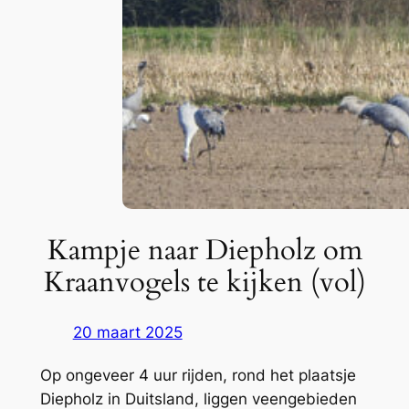
Kampje naar Diepholz om
Kraanvogels te kijken (vol)
20 maart 2025
Op ongeveer 4 uur rijden, rond het plaatsje
Diepholz in Duitsland, liggen veengebieden