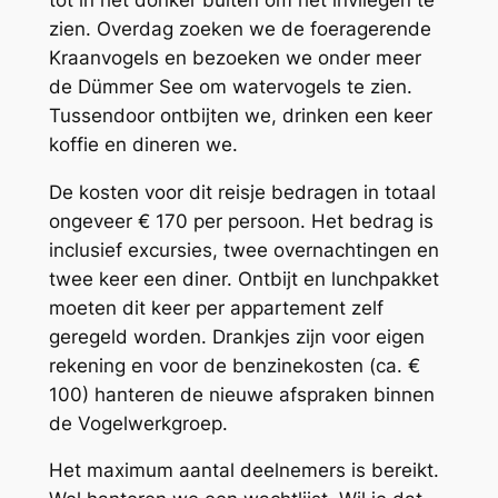
zien. Overdag zoeken we de foeragerende
Kraanvogels en bezoeken we onder meer
de Dümmer See om watervogels te zien.
Tussendoor ontbijten we, drinken een keer
koffie en dineren we.
De kosten voor dit reisje bedragen in totaal
ongeveer € 170 per persoon. Het bedrag is
inclusief excursies, twee overnachtingen en
twee keer een diner. Ontbijt en lunchpakket
moeten dit keer per appartement zelf
geregeld worden. Drankjes zijn voor eigen
rekening en voor de benzinekosten (ca. €
100) hanteren de nieuwe afspraken binnen
de Vogelwerkgroep.
Het maximum aantal deelnemers is bereikt.