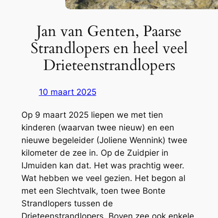
Jan van Genten, Paarse
Strandlopers en heel veel
Drieteenstrandlopers
10 maart 2025
Op 9 maart 2025 liepen we met tien
kinderen (waarvan twee nieuw) en een
nieuwe begeleider (Joliene Wennink) twee
kilometer de zee in. Op de Zuidpier in
IJmuiden kan dat. Het was prachtig weer.
Wat hebben we veel gezien. Het begon al
met een Slechtvalk, toen twee Bonte
Strandlopers tussen de
Drieteenstrandlopers. Boven zee ook enkele