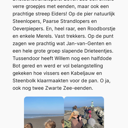
verre groepjes met eenden, maar ook een
prachtige streep Eiders! Op de pier natuurlijk
Steenlopers, Paarse Strandlopers en
Oeverpiepers. En, heel raar, een Roodborstje
en enkele Merels. Vast trekkers. Op de punt
zagen we prachtig wat Jan-van-Genten en
een hele grote groep slapende Drieteentjes.
Tussendoor heeft Willem nog een halfdode
Bot gered en werd er vol belangstelling
gekeken hoe vissers een Kabeljauw en
Steenbolk klaarmaakten voor de pan. O ja,
ook nog twee Zwarte Zee-eenden.