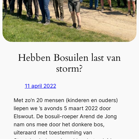
Hebben Bosuilen last van
storm?
11 april 2022
Met zo’n 20 mensen (kinderen en ouders)
liepen we ’s avonds 5 maart 2022 door
Elswout. De bosuil-roeper Arend de Jong
nam ons mee door het donkere bos,
uiteraard met toestemming van