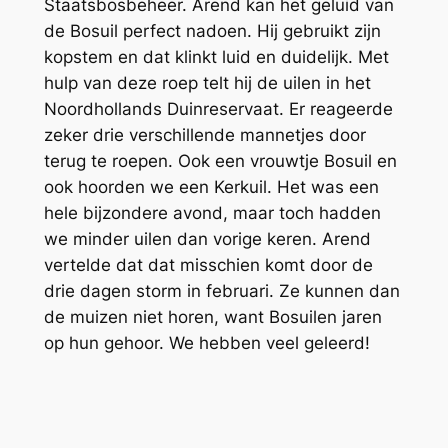
Staatsbosbeheer. Arend kan het geluid van
de Bosuil perfect nadoen. Hij gebruikt zijn
kopstem en dat klinkt luid en duidelijk. Met
hulp van deze roep telt hij de uilen in het
Noordhollands Duinreservaat. Er reageerde
zeker drie verschillende mannetjes door
terug te roepen. Ook een vrouwtje Bosuil en
ook hoorden we een Kerkuil. Het was een
hele bijzondere avond, maar toch hadden
we minder uilen dan vorige keren. Arend
vertelde dat dat misschien komt door de
drie dagen storm in februari. Ze kunnen dan
de muizen niet horen, want Bosuilen jaren
op hun gehoor. We hebben veel geleerd!