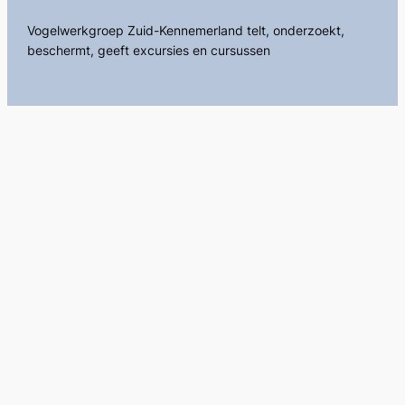
Vogelwerkgroep Zuid-Kennemerland telt, onderzoekt,
beschermt, geeft excursies en cursussen