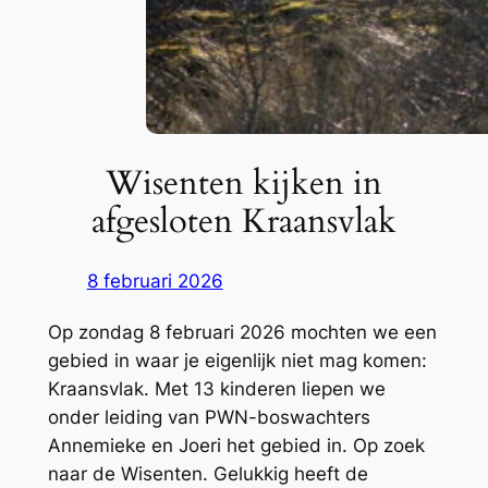
Wisenten kijken in
afgesloten Kraansvlak
8 februari 2026
Op zondag 8 februari 2026 mochten we een
gebied in waar je eigenlijk niet mag komen:
Kraansvlak. Met 13 kinderen liepen we
onder leiding van PWN-boswachters
Annemieke en Joeri het gebied in. Op zoek
naar de Wisenten. Gelukkig heeft de