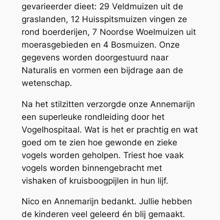
gevarieerder dieet: 29 Veldmuizen uit de
graslanden, 12 Huisspitsmuizen vingen ze
rond boerderijen, 7 Noordse Woelmuizen uit
moerasgebieden en 4 Bosmuizen. Onze
gegevens worden doorgestuurd naar
Naturalis en vormen een bijdrage aan de
wetenschap.
Na het stilzitten verzorgde onze Annemarijn
een superleuke rondleiding door het
Vogelhospitaal. Wat is het er prachtig en wat
goed om te zien hoe gewonde en zieke
vogels worden geholpen. Triest hoe vaak
vogels worden binnengebracht met
vishaken of kruisboogpijlen in hun lijf.
Nico en Annemarijn bedankt. Jullie hebben
de kinderen veel geleerd én blij gemaakt.