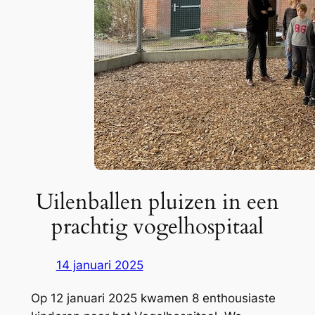
Uilenballen pluizen in een
prachtig vogelhospitaal
14 januari 2025
Op 12 januari 2025 kwamen 8 enthousiaste