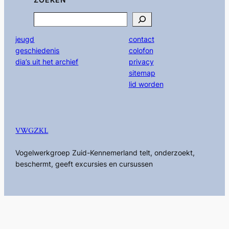
Search
jeugd
contact
geschiedenis
colofon
dia’s uit het archief
privacy
sitemap
lid worden
VWGZKL
Vogelwerkgroep Zuid-Kennemerland telt, onderzoekt,
beschermt, geeft excursies en cursussen