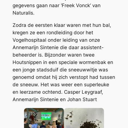
gegevens gaan naar ‘Freek Vonck’ van
Naturalis.
Zodra de eersten klaar waren met hun bal,
kregen ze een rondleiding door het
Vogelhospitaal onder leiding van onze
Annemarijn Sintenie die daar assistent-
beheerder is. Bijzonder waren twee
Houtsnippen in een speciale wormenbak en
een jonge stadsduif die sneeuwwitje was
genoemd omdat hij zich verstopt had tussen
de sneeuw. Het was weer een superleuke
en leerzame ochtend.
Casper Leygraaf,
Annemarijn Sintenie en Johan Stuart