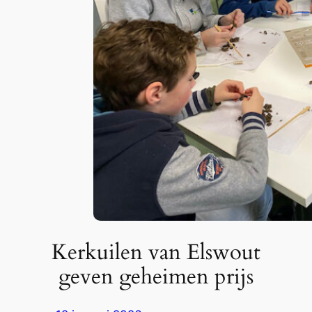
Kerkuilen van Elswout
geven geheimen prijs