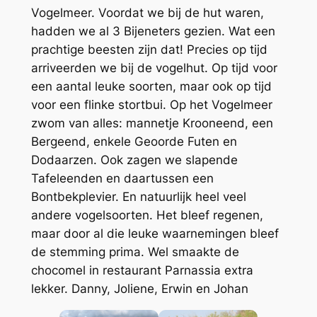
Vogelmeer. Voordat we bij de hut waren,
hadden we al 3 Bijeneters gezien. Wat een
prachtige beesten zijn dat! Precies op tijd
arriveerden we bij de vogelhut. Op tijd voor
een aantal leuke soorten, maar ook op tijd
voor een flinke stortbui. Op het Vogelmeer
zwom van alles: mannetje Krooneend, een
Bergeend, enkele Geoorde Futen en
Dodaarzen. Ook zagen we slapende
Tafeleenden en daartussen een
Bontbekplevier. En natuurlijk heel veel
andere vogelsoorten. Het bleef regenen,
maar door al die leuke waarnemingen bleef
de stemming prima. Wel smaakte de
chocomel in restaurant Parnassia extra
lekker.
Danny, Joliene, Erwin en Johan