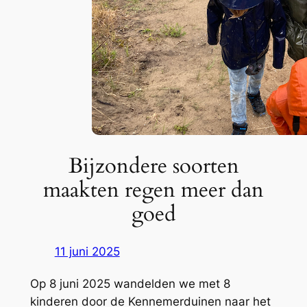
Bijzondere soorten
maakten regen meer dan
goed
11 juni 2025
Op 8 juni 2025 wandelden we met 8
kinderen door de Kennemerduinen naar het