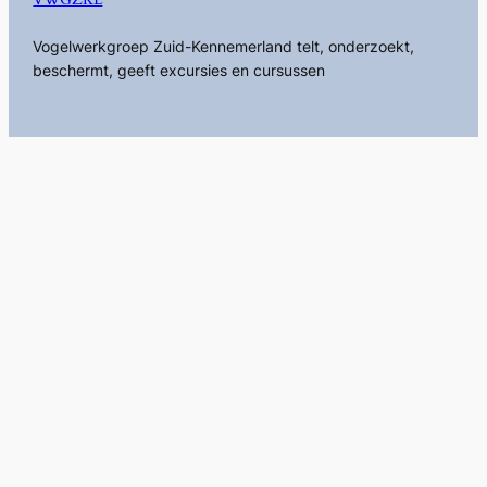
Vogelwerkgroep Zuid-Kennemerland telt, onderzoekt,
beschermt, geeft excursies en cursussen