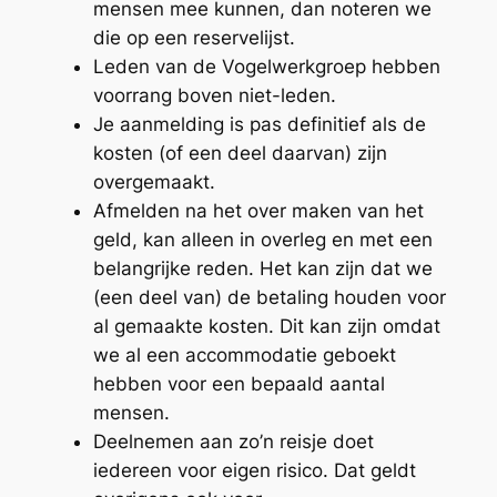
mensen mee kunnen, dan noteren we
die op een reservelijst.
Leden van de Vogelwerkgroep hebben
voorrang boven niet-leden.
Je aanmelding is pas definitief als de
kosten (of een deel daarvan) zijn
overgemaakt.
Afmelden na het over maken van het
geld, kan alleen in overleg en met een
belangrijke reden. Het kan zijn dat we
(een deel van) de betaling houden voor
al gemaakte kosten. Dit kan zijn omdat
we al een accommodatie geboekt
hebben voor een bepaald aantal
mensen.
Deelnemen aan zo’n reisje doet
iedereen voor eigen risico. Dat geldt