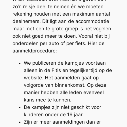
zo’n reisje deel te nemen én we moeten
rekening houden met een maximum aantal
deelnemers. Dit ligt aan de accommodatie
maar met een te grote groep is het vogelen
ook niet goed meer te doen. Vooral niet
bij
onderdelen per auto of per fiets. Hier de
aanmeldprocedure:
We publiceren de kampjes voortaan
alleen in de Fitis en tegelijkertijd op de
website. Het aanmelden gaat op
volgorde van binnenkomst. Op deze
manier hebben alle leden evenveel
kans mee te kunnen.
De kampjes zijn niet geschikt voor
kinderen onder de 16 jaar.
Zijn er meer aanmeldingen dan er