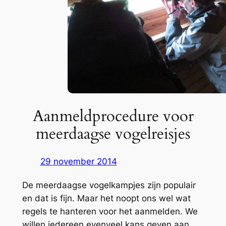
Aanmeldprocedure voor
meerdaagse vogelreisjes
29 november 2014
De meerdaagse vogelkampjes zijn populair
en dat is fijn. Maar het noopt ons wel wat
regels te hanteren voor het aanmelden. We
willen iedereen evenveel kans geven aan