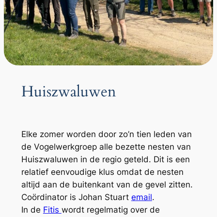
Huiszwaluwen
Elke zomer worden door zo’n tien leden van
de Vogelwerkgroep alle bezette nesten van
Huiszwaluwen in de regio geteld. Dit is een
relatief eenvoudige klus omdat de nesten
altijd aan de buitenkant van de gevel zitten.
Coördinator is Johan Stuart
email
.
In de
Fitis
wordt regelmatig over de