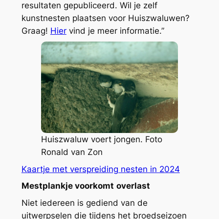
resultaten gepubliceerd. Wil je zelf
kunstnesten plaatsen voor Huiszwaluwen?
Graag!
Hier
vind je meer informatie.”
Huiszwaluw voert jongen. Foto
Ronald van Zon
Kaartje met verspreiding nesten in 2024
Mestplankje voorkomt
overlast
Niet iedereen is gediend van de
uitwerpselen die tijdens het broedseizoen