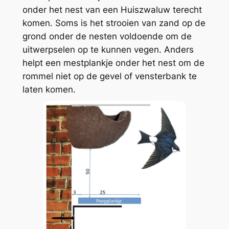
onder het nest van een Huiszwaluw terecht
komen. Soms is het strooien van zand op de
grond onder de nesten voldoende om de
uitwerpselen op te kunnen vegen. Anders
helpt een mestplankje onder het nest om de
rommel niet op de gevel of vensterbank te
laten komen.