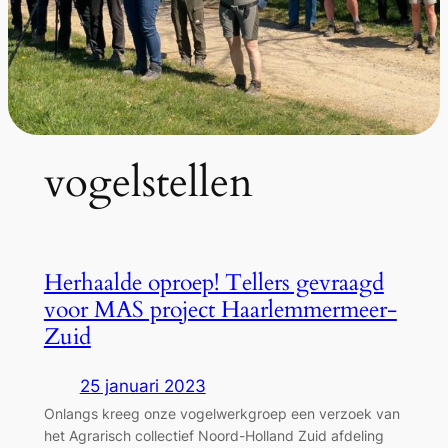
vogelstellen
Herhaalde oproep! Tellers gevraagd
voor MAS project Haarlemmermeer-
Zuid
25 januari 2023
Onlangs kreeg onze vogelwerkgroep een verzoek van
het Agrarisch collectief Noord-Holland Zuid afdeling