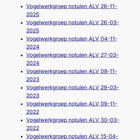
Vogelwerkgroep notulen ALV 26-11-
2025
Vogelwerkgroep notulen ALV 26-03-
2025
Vogelwerkgroep notulen ALV 04-11-
2024
Vogelwerkgroep notulen ALV 27-03-
2024
Vogelwerkgroep notulen ALV 08-11-
2023
Vogelwerkgroep notulen ALV 29-03-
2023
Vogelwerkgroep notulen ALV 09-11-
2022
Vogelwerkgroep notulen ALV 30-03-
2022
Vogelwerkgroep notulen ALV 15-04-