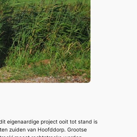
t eigenaardige project ooit tot stand is
ten zuiden van Hoofddorp. Grootse