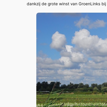
dankzij de grote winst van GroenLinks bij