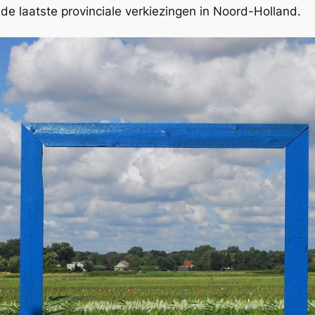
 de laatste provinciale verkiezingen in Noord-Holland.