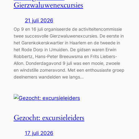
Gierzwaluwenexcursies
21 juli 2026
Op 9 en 16 juli organiseerde de activiteitencommissie
twee succesvolle Gierzwaluwenexcursies. De eerste in
het Garenkokerskwartier in Haarlem en de tweede in
het Rode Dorp in IJmuiden. De gidsen waren Erwin
Robbertz, Hans-Peter Breeuwsma en Frits Liebers-
Allon. Donderdagavond 9 juli was een mooie, zwoele
en windstille zomeravond. Met een enthousiaste groep
deelnemers wandelden we langs…
Gezocht: excursieleiders
17 juli 2026