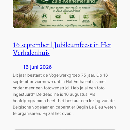
16 september | Jubileumfeest in Het
Verhalenhuis
16 juni 2026
Dit jaar bestaat de Vogelwerkgroep 75 jaar. Op 16
september vieren we dat in Het Verhalenhuis met
onder meer een fotowedstrijd. Heb je al een foto
ingestuurd? De deadline is 16 augustus. Als
hoofdprogramma heeft het bestuur een lezing van de
Belgische vogelaar en cabaretier Begijn Le Bleu weten
te organiseren. Hij zal het over…