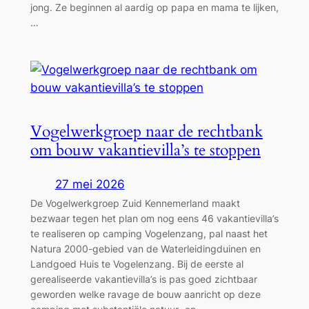
jong. Ze beginnen al aardig op papa en mama te lijken,
…
Vogelwerkgroep naar de rechtbank
om bouw vakantievilla’s te stoppen
27 mei 2026
De Vogelwerkgroep Zuid Kennemerland maakt
bezwaar tegen het plan om nog eens 46 vakantievilla’s
te realiseren op camping Vogelenzang, pal naast het
Natura 2000-gebied van de Waterleidingduinen en
Landgoed Huis te Vogelenzang. Bij de eerste al
gerealiseerde vakantievilla’s is pas goed zichtbaar
geworden welke ravage de bouw aanricht op deze