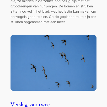
die, zo midden in de zomer, nog bezig zijn met het
grootbrengen van hun jongen. De bomen en struiken
zitten nog vol in het blad, wat het lastig kan maken om
bosvogels goed te zien. Op de geplande route zijn ook
stukken opgenomen met een meer…
Verslag van twee