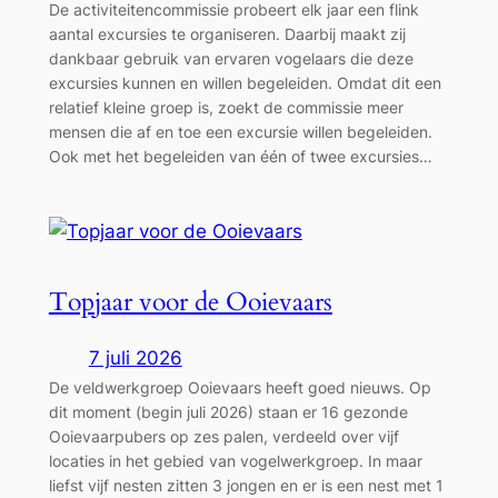
De activiteitencommissie probeert elk jaar een flink
aantal excursies te organiseren. Daarbij maakt zij
dankbaar gebruik van ervaren vogelaars die deze
excursies kunnen en willen begeleiden. Omdat dit een
relatief kleine groep is, zoekt de commissie meer
mensen die af en toe een excursie willen begeleiden.
Ook met het begeleiden van één of twee excursies…
Topjaar voor de Ooievaars
7 juli 2026
De veldwerkgroep Ooievaars heeft goed nieuws. Op
dit moment (begin juli 2026) staan er 16 gezonde
Ooievaarpubers op zes palen, verdeeld over vijf
locaties in het gebied van vogelwerkgroep. In maar
liefst vijf nesten zitten 3 jongen en er is een nest met 1