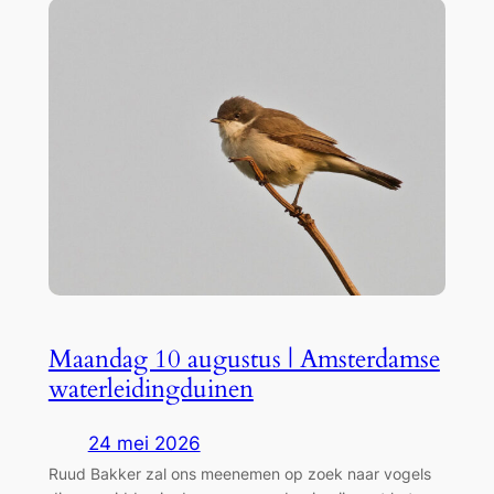
Maandag 10 augustus | Amsterdamse
waterleidingduinen
24 mei 2026
Ruud Bakker zal ons meenemen op zoek naar vogels