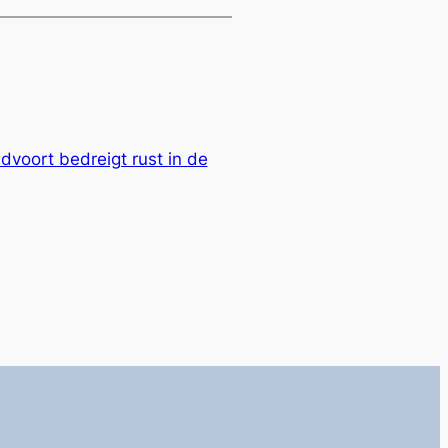
dvoort bedreigt rust in de