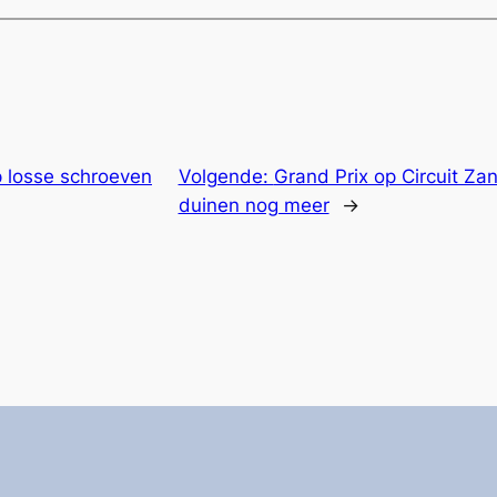
 losse schroeven
Volgende:
Grand Prix op Circuit Zan
duinen nog meer
→