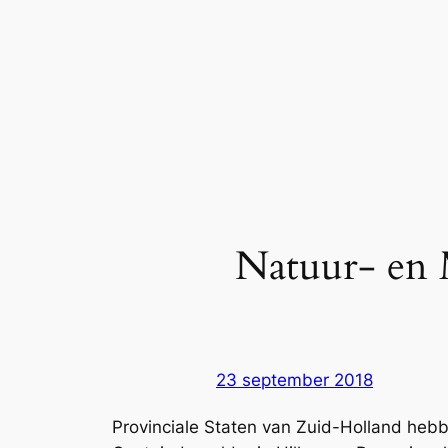
Natuur- en M
23 september 2018
Provinciale Staten van Zuid-Holland he