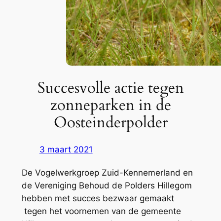
Succesvolle actie tegen
zonneparken in de
Oosteinderpolder
3 maart 2021
De Vogelwerkgroep Zuid-Kennemerland en
de Vereniging Behoud de Polders Hillegom
hebben met succes bezwaar gemaakt
tegen het voornemen van de gemeente