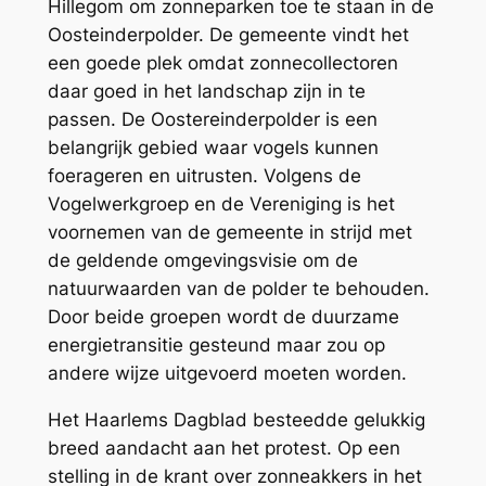
Hillegom om zonneparken toe te staan in de
Oosteinderpolder. De gemeente vindt het
een goede plek omdat zonnecollectoren
daar goed in het landschap zijn in te
passen. De Oostereinderpolder is een
belangrijk gebied waar vogels kunnen
foerageren en uitrusten. Volgens de
Vogelwerkgroep en de Vereniging is het
voornemen van de gemeente in strijd met
de geldende omgevingsvisie om de
natuurwaarden van de polder te behouden.
Door beide groepen wordt de duurzame
energietransitie gesteund maar zou op
andere wijze uitgevoerd moeten worden.
Het Haarlems Dagblad besteedde gelukkig
breed aandacht aan het protest. Op een
stelling in de krant over zonneakkers in het