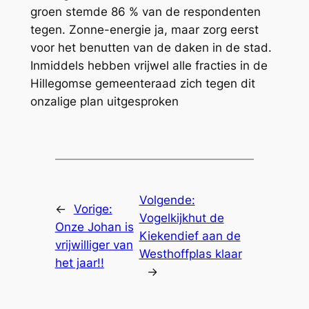
groen stemde 86 % van de respondenten
tegen. Zonne-energie ja, maar zorg eerst
voor het benutten van de daken in de stad.
Inmiddels hebben vrijwel alle fracties in de
Hillegomse gemeenteraad zich tegen dit
onzalige plan uitgesproken
Volgende:
←
Vorige:
Vogelkijkhut de
Onze Johan is
Kiekendief aan de
vrijwilliger van
Westhoffplas klaar
het jaar!!
→